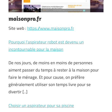
maisonpro.fr
Site web :
https://www.maisonpro.fr
Pourquoi l’aspirateur robot est devenu un
incontournable pour la maison
De nos jours, de moins en moins de personnes
aiment passer du temps à rester à la maison pour
faire le ménage. Et pour cause, on préfère
généralement utiliser son temps livre pour se
divertir [..]
Choisir un aspirateur pour sa piscine