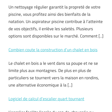
Un nettoyage régulier garantit la propreté de votre
piscine, vous profitez ainsi des bienfaits de la
natation. Un aspirateur piscine contribue à l’atteinte
de vos objectifs, il enlève les saletés. Plusieurs
options sont disponibles sur le marché. Comment [..]
Combien coute la construction d’un chalet en bois
Le chalet en bois a le vent dans sa poupe et ne se
limite plus aux montagnes. De plus en plus de
particuliers se tournent vers la maison en rondins,
une alternative économique à la [..]
Logiciel de calcul d’escalier quart tournant