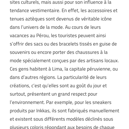
sites culturels, mais aussi pour son influence à la
tendance vestimentaire. En effet, les accessoires et
tenues aztèques sont devenus de véritable icône
dans l’univers de la mode. Au cours de leurs
vacances au Pérou, les touristes peuvent ainsi
s’offrir des sacs ou des bracelets tissés en guise de
souvenirs ou encore porter des chaussures à la
mode spécialement conçues par des artisans locaux.
Ces gens habitent à Lima, la capitale péruvienne, ou
dans d’autres régions. La particularité de leurs
créations, c’est qu’elles sont au goût du jour et
surtout, présentent un grand respect pour
l’environnement. Par exemple, pour les sneakers
produits par Inkkas, ils sont fabriqués manuellement
et existent sous différents modèles déclinés sous
plusieurs coloris répondant aux besoins de chaque