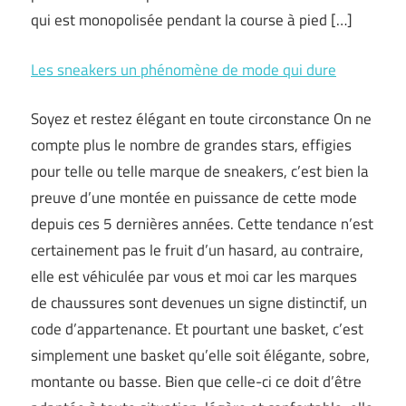
qui est monopolisée pendant la course à pied […]
Les sneakers un phénomène de mode qui dure
Soyez et restez élégant en toute circonstance On ne
compte plus le nombre de grandes stars, effigies
pour telle ou telle marque de sneakers, c’est bien la
preuve d’une montée en puissance de cette mode
depuis ces 5 dernières années. Cette tendance n’est
certainement pas le fruit d’un hasard, au contraire,
elle est véhiculée par vous et moi car les marques
de chaussures sont devenues un signe distinctif, un
code d’appartenance. Et pourtant une basket, c’est
simplement une basket qu’elle soit élégante, sobre,
montante ou basse. Bien que celle-ci ce doit d’être