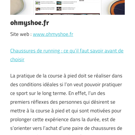
ohmyshoe.fr
Site web :
www.ohmyshoe.fr
Chaussures de running : ce qu’il faut savoir avant de
choisir
La pratique de la course à pied doit se réaliser dans
des conditions idéales si l’on veut pouvoir pratiquer
ce sport sur le long terme. En effet, l’un des
premiers réflexes des personnes qui désirent se
mettre à la course à pied et qui sont motivées pour
prolonger cette expérience dans la durée, est de
s’orienter vers l’achat d’une paire de chaussures de