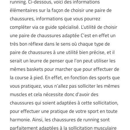
running. Ci-dessous, voici des informations
élémentaires sur la façon de choisir une paire de
chaussures, informations que vous pourrez
compléter via ce guide spécialisé. L’utilité de choisir
une paire de chaussures adaptée C’est en effet un
très bon réflexe dans le sens où chaque type de
paire de chaussures à une utilité bien précise, et il
serait un leurre de penser que l’on peut utiliser les
mêmes baskets pour marcher que pour effectuer de
la course à pied. En effet, en fonction des sports que
vous pratiquez, vous n’allez pas solliciter les mêmes
muscles et cela nécessite donc d’avoir des
chaussures qui soient adaptées à cette sollicitation,
pour effectuer une pratique de votre sport en toute
harmonie. Ainsi, les chaussures de running sont
parfaitement adaptées à la sollicitation musculaire