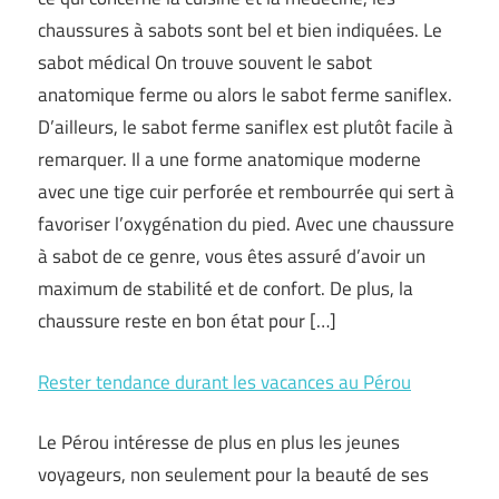
chaussures à sabots sont bel et bien indiquées. Le
sabot médical On trouve souvent le sabot
anatomique ferme ou alors le sabot ferme saniflex.
D’ailleurs, le sabot ferme saniflex est plutôt facile à
remarquer. Il a une forme anatomique moderne
avec une tige cuir perforée et rembourrée qui sert à
favoriser l’oxygénation du pied. Avec une chaussure
à sabot de ce genre, vous êtes assuré d’avoir un
maximum de stabilité et de confort. De plus, la
chaussure reste en bon état pour […]
Rester tendance durant les vacances au Pérou
Le Pérou intéresse de plus en plus les jeunes
voyageurs, non seulement pour la beauté de ses