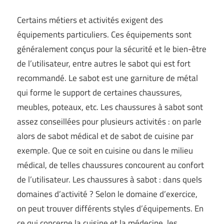
Certains métiers et activités exigent des
équipements particuliers. Ces équipements sont
généralement conçus pour la sécurité et le bien-être
de l’utilisateur, entre autres le sabot qui est fort
recommandé. Le sabot est une garniture de métal
qui forme le support de certaines chaussures,
meubles, poteaux, etc. Les chaussures à sabot sont
assez conseillées pour plusieurs activités : on parle
alors de sabot médical et de sabot de cuisine par
exemple. Que ce soit en cuisine ou dans le milieu
médical, de telles chaussures concourent au confort
de l’utilisateur. Les chaussures à sabot : dans quels
domaines d’activité ? Selon le domaine d’exercice,
on peut trouver différents styles d’équipements. En
ce qui concerne la cuisine et la médecine, les