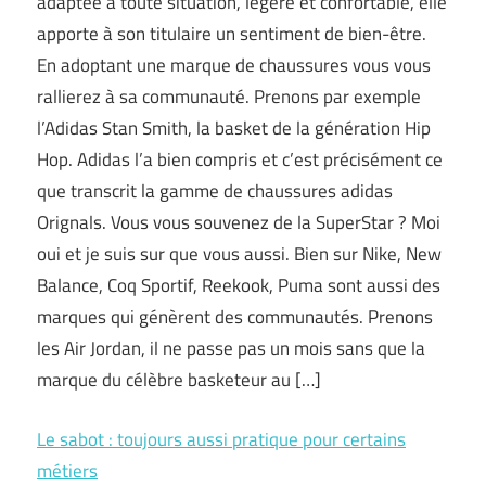
adaptée à toute situation, légère et confortable, elle
apporte à son titulaire un sentiment de bien-être.
En adoptant une marque de chaussures vous vous
rallierez à sa communauté. Prenons par exemple
l’Adidas Stan Smith, la basket de la génération Hip
Hop. Adidas l’a bien compris et c’est précisément ce
que transcrit la gamme de chaussures adidas
Orignals. Vous vous souvenez de la SuperStar ? Moi
oui et je suis sur que vous aussi. Bien sur Nike, New
Balance, Coq Sportif, Reekook, Puma sont aussi des
marques qui génèrent des communautés. Prenons
les Air Jordan, il ne passe pas un mois sans que la
marque du célèbre basketeur au […]
Le sabot : toujours aussi pratique pour certains
métiers