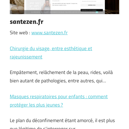
santezen.fr
Site web :
www.santezen.fr
Chirurgie du visage, entre esthétique et
rajeunissement
Empâtement, relâchement de la peau, rides, voilà
bien autant de pathologies, entre autres, qui…
Masques respiratoires pour enfants : comment
protéger les plus jeunes ?
Le plan du déconfinement étant amorcé, il est plus
que légitime de s’interroger sur…