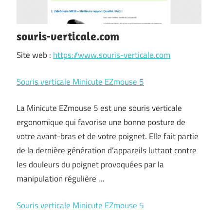
souris-verticale.com
Site web :
https://www.souris-verticale.com
Souris verticale Minicute EZmouse 5
La Minicute EZmouse 5 est une souris verticale
ergonomique qui favorise une bonne posture de
votre avant-bras et de votre poignet. Elle fait partie
de la dernière génération d’appareils luttant contre
les douleurs du poignet provoquées par la
manipulation régulière …
Souris verticale Minicute EZmouse 5