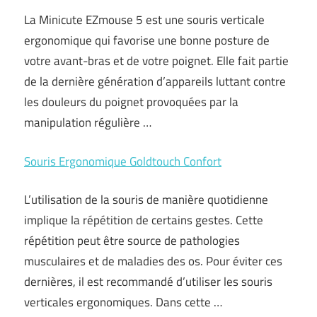
La Minicute EZmouse 5 est une souris verticale
ergonomique qui favorise une bonne posture de
votre avant-bras et de votre poignet. Elle fait partie
de la dernière génération d’appareils luttant contre
les douleurs du poignet provoquées par la
manipulation régulière …
Souris Ergonomique Goldtouch Confort
L’utilisation de la souris de manière quotidienne
implique la répétition de certains gestes. Cette
répétition peut être source de pathologies
musculaires et de maladies des os. Pour éviter ces
dernières, il est recommandé d’utiliser les souris
verticales ergonomiques. Dans cette …